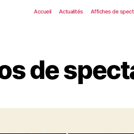
Accueil
Actualités
Affiches de spect
os de spect