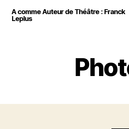
A comme Auteur de Théâtre : Franck
Leplus
Phot