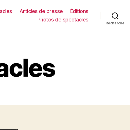
acles
Articles de presse
Éditions
Photos de spectacles
Recherche
acles